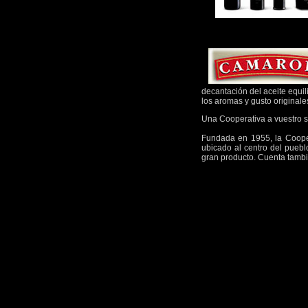
decantación del aceite equil
los aromas y gusto originale
Una Cooperativa a vuestro s
Fundada en 1955, la Cooper
ubicado al centro del pueb
gran producto. Cuenta tambi